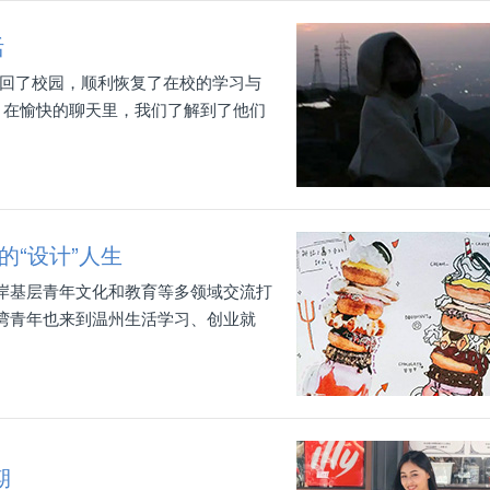
活
返回了校园，顺利恢复了在校的学习与
，在愉快的聊天里，我们了解到了他们
的“设计”人生
岸基层青年文化和教育等多领域交流打
湾青年也来到温州生活学习、创业就
期