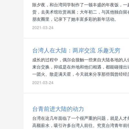
除夕夜，和台湾同学制作了一顿丰盛的年夜饭，一
货，去美术馆欣赏画展；大年初二，与其他独自留
朋友圈里，记录下了她丰富多彩的新年活动。
2021-03-24
台湾人在大陆：两岸交流 乐趣无穷
成长的过程中，偶尔会接触一些来自大陆各地的人
来台交换，抑或是在外地和他们相遇，都能碰撞出
一团火、散是满天星，今天就来分享那些我曾经经
2021-03-24
台青前进大陆的动力
台湾在这几年面临了一个很严重的问题，就是人才
高额薪水，吸引许多台湾人前往。究竟台湾青年前