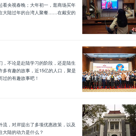
起看央视春晚；大年初一，逛商场买年
在大陆过年的台湾人聚餐……在戴安的
们，不论是赴陆学习的阶段，还是陆生
许多有趣的故事，近15亿的人口，聚是
历过的有趣故事吧！
外流，对岸提出了多项优惠政策，以及
往大陆的动力是什么？