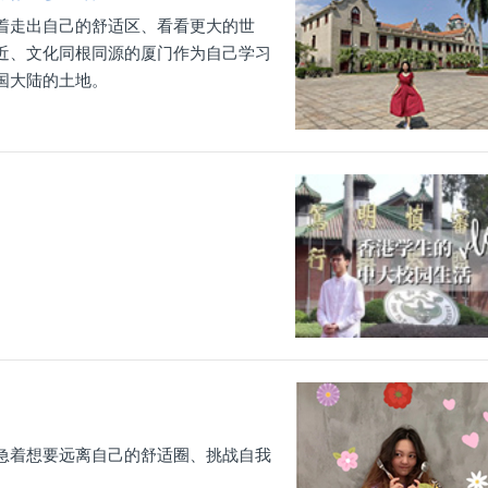
着走出自己的舒适区、看看更大的世
近、文化同根同源的厦门作为自己学习
国大陆的土地。
急着想要远离自己的舒适圈、挑战自我