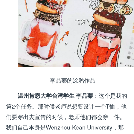
李品蓁的涂鸦作品
：这个是我的
温州肯恩大学台湾学生 李品蓁
第2个任务。那时候老师说想要设计一个T恤，他
们要穿出去宣传的时候，老师他们都会穿一件。
我们自己本身是Wenzhou-Kean University，那