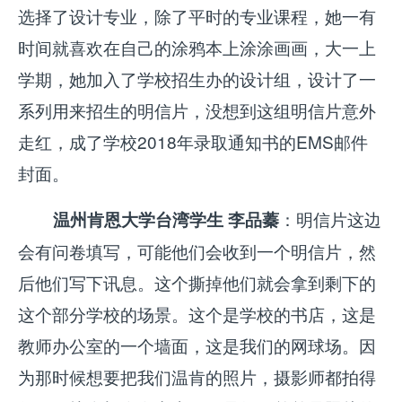
选择了设计专业，除了平时的专业课程，她一有
时间就喜欢在自己的涂鸦本上涂涂画画，大一上
学期，她加入了学校招生办的设计组，设计了一
系列用来招生的明信片，没想到这组明信片意外
走红，成了学校2018年录取通知书的EMS邮件
封面。
：明信片这边
温州肯恩大学台湾学生 李品蓁
会有问卷填写，可能他们会收到一个明信片，然
后他们写下讯息。这个撕掉他们就会拿到剩下的
这个部分学校的场景。这个是学校的书店，这是
教师办公室的一个墙面，这是我们的网球场。因
为那时候想要把我们温肯的照片，摄影师都拍得