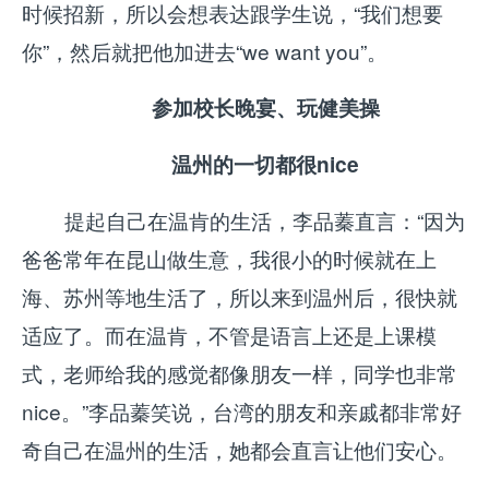
时候招新，所以会想表达跟学生说，“我们想要
你”，然后就把他加进去“we want you”。
参加校长晚宴、玩健美操
温州的一切都很nice
提起自己在温肯的生活，李品蓁直言：“因为
爸爸常年在昆山做生意，我很小的时候就在上
海、苏州等地生活了，所以来到温州后，很快就
适应了。而在温肯，不管是语言上还是上课模
式，老师给我的感觉都像朋友一样，同学也非常
nice。”李品蓁笑说，台湾的朋友和亲戚都非常好
奇自己在温州的生活，她都会直言让他们安心。