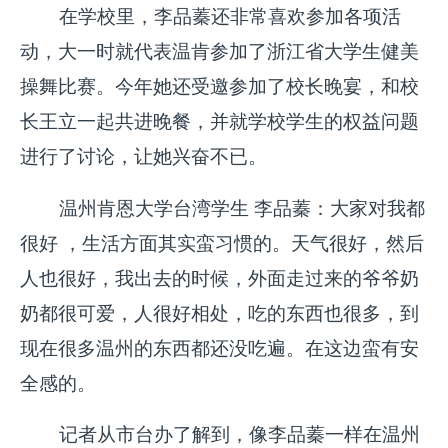
在学校里，李品蓁还非常喜欢参加各项活
动，大一时就代表温肯参加了浙江省大学生健美
操舞比赛。今年她还受邀参加了校长晚宴，和校
长王立一起共进晚餐，并就学校学生的权益问题
进行了讨论，让她兴奋不已。
温州肯恩大学台湾学生 李品蓁：大家对我都
很好 ，生活方面其实蛮习惯的。天气很好，然后
人也很好，我出去的时候，外面走过来的爷爷奶
奶都很可爱，人很好相处，吃的东西也很多，到
现在很多温州的东西都还没吃遍。在这边蛮有安
全感的。
记者从市台办了解到，像李品蓁一样在温州