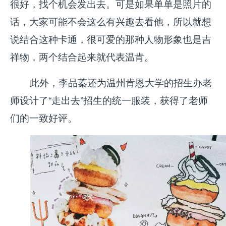
很好，找个机会发出去。可是如果单单是照片的
话，大家可能不会这么有兴趣去看他，所以就想
说结合这种卡通，很可爱的那种人物形象也是吉
祥物，两个结合起来就代表温肯。
此外，李品蓁还为温州肯恩大学的招生办老
师设计了“走出去”招生的统一服装，获得了老师
们的一致好评。