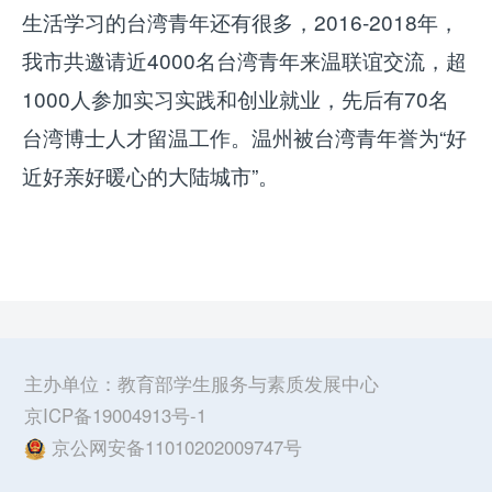
生活学习的台湾青年还有很多，2016-2018年，
我市共邀请近4000名台湾青年来温联谊交流，超
1000人参加实习实践和创业就业，先后有70名
台湾博士人才留温工作。温州被台湾青年誉为“好
近好亲好暖心的大陆城市”。
主办单位：
教育部学生服务与素质发展中心
京ICP备19004913号-1
京公网安备11010202009747号