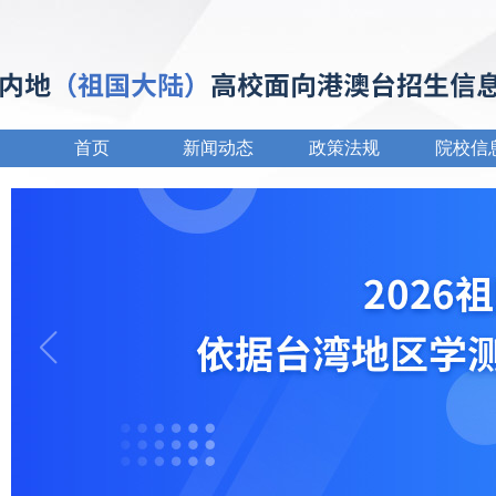
首页
新闻动态
政策法规
院校信