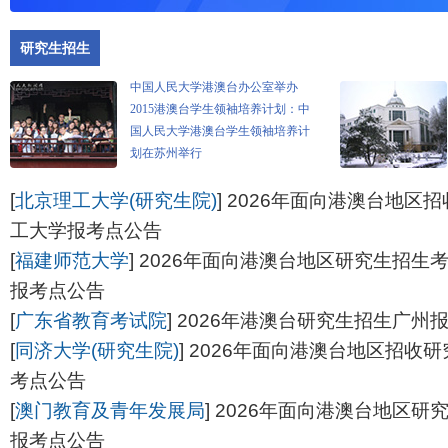
研究生招生
[
北京理工大学(研究生院)
]
2026年面向港澳台地区
工大学报考点公告
[
福建师范大学
]
2026年面向港澳台地区研究生招生
报考点公告
[
广东省教育考试院
]
2026年港澳台研究生招生广州
[
同济大学(研究生院)
]
2026年面向港澳台地区招收
考点公告
[
澳门教育及青年发展局
]
2026年面向港澳台地区研
报考点公告