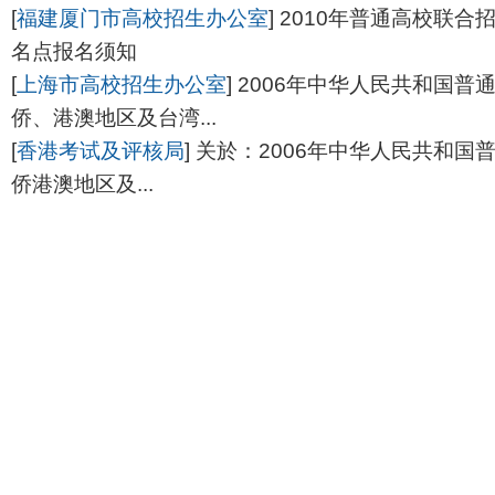
[
福建厦门市高校招生办公室
]
2010年普通高校联合
名点报名须知
[
上海市高校招生办公室
]
2006年中华人民共和国普
侨、港澳地区及台湾...
[
香港考试及评核局
]
关於：2006年中华人民共和国
侨港澳地区及...