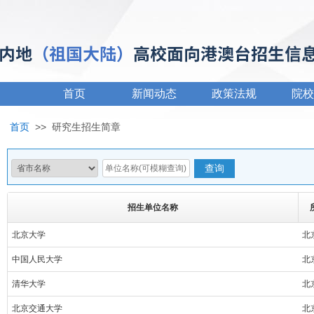
首页
新闻动态
政策法规
院校
首页
>>
研究生招生简章
招生单位名称
北京大学
北
中国人民大学
北
清华大学
北
北京交通大学
北