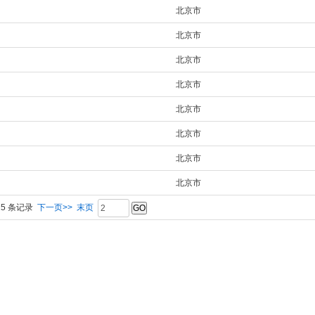
北京市
北京市
北京市
北京市
北京市
北京市
北京市
北京市
25 条记录
下一页>>
末页