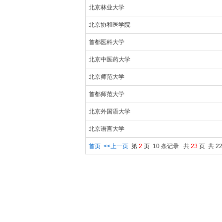
北京林业大学
北京协和医学院
首都医科大学
北京中医药大学
北京师范大学
首都师范大学
北京外国语大学
北京语言大学
首页
<<上一页
第
2
页 10 条记录 共
23
页 共 2