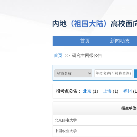
首页
新闻动态
首页
>>
研究生网报公告
报考点公告：
北京
(1)
上海
(1)
福州
(
招生单位
北京邮电大学
中国农业大学