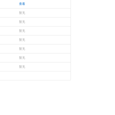
查看
暂无
暂无
暂无
暂无
暂无
暂无
暂无