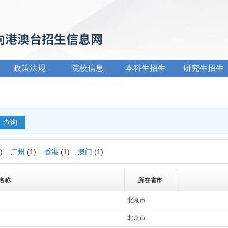
政策法规
院校信息
本科生招生
研究生招生
1)
广州
(1)
香港
(1)
澳门
(1)
名称
所在省市
北京市
北京市