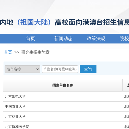
首页
新闻动态
政策法规
院校
首页
>>
研究生招生简章
招生单位名称
北京邮电大学
北
中国农业大学
北
北京林业大学
北
北京协和医学院
北