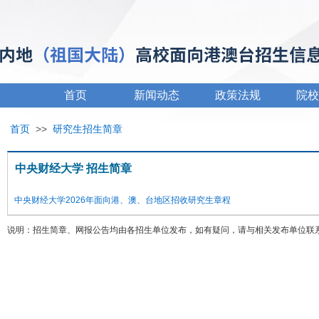
首页
新闻动态
政策法规
院校
首页
>>
研究生招生简章
中央财经大学 招生简章
中央财经大学2026年面向港、澳、台地区招收研究生章程
说明：招生简章、网报公告均由各招生单位发布，如有疑问，请与相关发布单位联