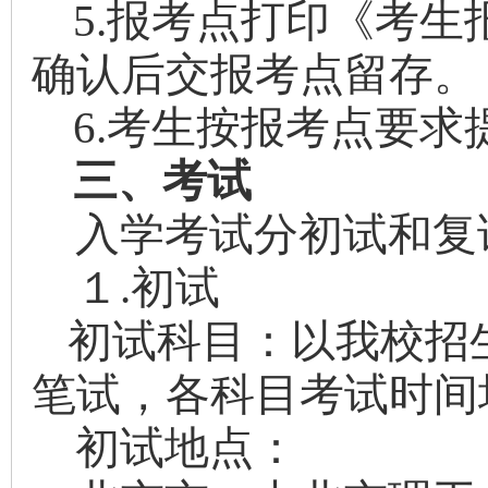
5.报考点打印《考
确认后交报考点留存。
6.考生按报考点要
三、考试
入学考试分初试和复
１
.
初试
初试科目：以我校招
笔试，各科目考试时间
初试地点：