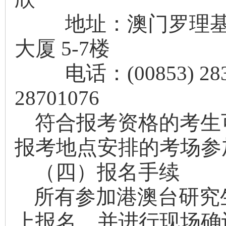
地址：澳门罗理基博
大厦 5-7楼
电话：(00853) 28
28701076
符合报考资格的考生
报考地点安排的考场参
（四）报名手续
所有参加港澳台研究
上报名，并进行现场确