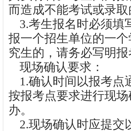
而造成不能考试或录取
3.考生报名时必须
报一个招生单位的一个
究生的，请务必写明报
现场确认要求：
1.确认时间以报考
按报考点要求进行现场
办。
2.现场确认时应提