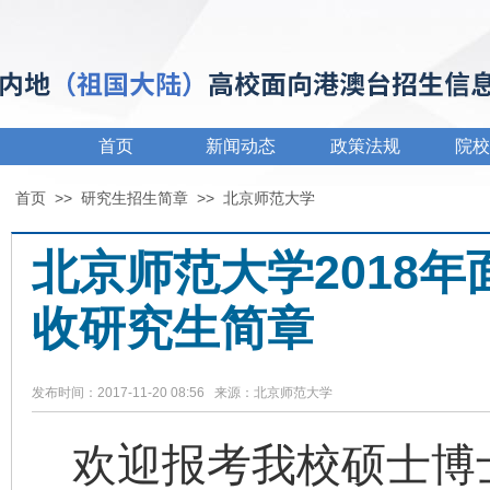
首页
新闻动态
政策法规
院校
首页
>>
研究生招生简章
>>
北京师范大学
北京师范大学2018
收研究生简章
发布时间：2017-11-20 08:56 来源：北京师范大学
欢迎报考我校硕士博