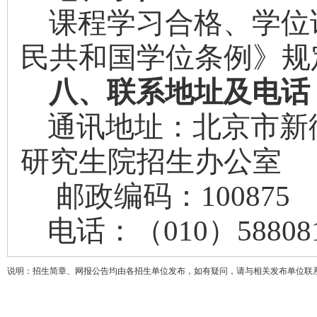
课程学习合格、学位
民共和国学位条例》规
八、联系地址及电话
通讯地址：北京市新
研究生院招生办公室
邮政编码：
10087
电话：（
010
）
5880
8
说明：招生简章、网报公告均由各招生单位发布，如有疑问，请与相关发布单位联