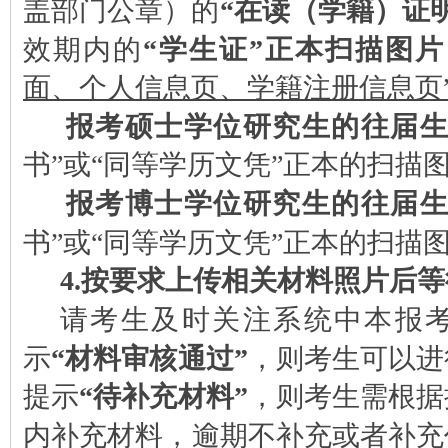
盖部门公章）的
“在读（学籍）证明
效期内的
“学生证”正本扫描图片
面、个人信息页、学籍注册信息页
报考硕士学位研究生的往届
书”或“同等学历文凭”正本的扫描
报考博士学位研究生的往届
书”或“同等学历文凭”正本的扫描
4.按要求上传相关材料照片后
请考生及时关注系统中本报
示
“材料审核通过”
，则考生可以进
提示
“待补充材料”
，则考生需根据
内补充材料，逾期不补充或者补充