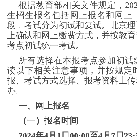
根据教育部相关文件规定，20
生招生报名包括网上报名和网上
段，考试分为初试和复试。北京理
上确认和网上缴费方式，并按教育
考点初试统一考试。
所有选择在本报考点参加初试
读以下相关注意事项，并按规定
报、考试方式选择、报考资料上传
办。
一、
网上报名
（一）
报名时间
2024年4月1日00:00至4月7日23: