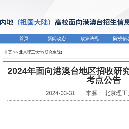
首页
新闻动态
政策法规
院校信
首页
>>
北京理工大学(研究生院)
2024年面向港澳台地区招收研
考点公告
2024-03-31
来源： 北京理工