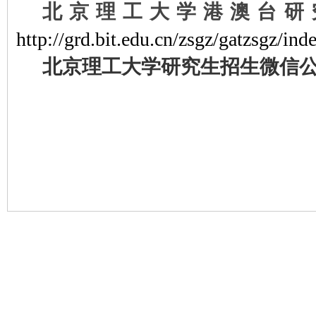
北京理工大学港澳台研
http://grd.bit.edu.cn/zsgz/gatzsgz/ind
北京理工大学研究生招生微信