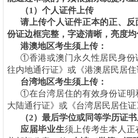
（1）个人证件上传
请上传个人证件正本的正、反
份证边框完整，字迹清晰，亮度均
港澳地区考生须上传：
①香港或澳门永久性居民身份
往内地通行证》或《港澳居民居住
台湾地区考生须上传：
①在台湾居住的有效身份证明
大陆通行证》或《台湾居民居住证
（2）最后学位或同等学历证书
应届毕业生
须上传考生本人正