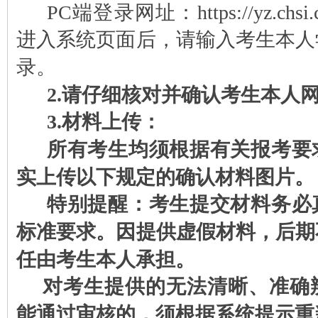
PC端登录网址：
https://yz.chs
进入系统页面后，请输入考生本人
录。
2.请仔细核对并确认考生本人
3.材料上传：
所有考生均须根据有关报考要
实上传以下规定的确认材料图片。
特别提醒：考生提交材料务必
标准要求。因提供虚假材料，后期
任由考生本人承担。
对考生提供的无法清晰、准确
能通过审核的，须根据系统提示重