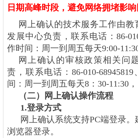
日期高峰时段，避免网络拥堵影响
网上确认的技术服务工作由教
发展中心负责，联系电话：86-010-
作时间：周一到周五每天9:00-11:30，1
网上确认的审核政策相关问
责，联系电话：86-010-68945819
间：周一到周五每天8：30-11:30，13:
（二）
网上确认操作流程
1.登录方式
网上确认系统支持PC端登录。建
浏览器登录。