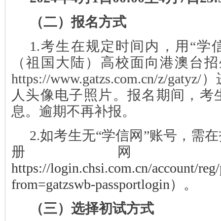
（二）报名方式
1.考生在规定时间内，用“学
（祖国大陆）高校面向港澳台招
https://www.gatzs.com.cn/z/
人头像电子照片。报名期间，考
息。逾期不再补报。
2.如考生无“学信网”账号，需
册网
https://login.chsi.com.cn/account/reg/
from=gatzswb-passportlogin）。
（三）
选择初试方式