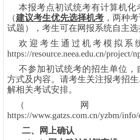
本报考点初试统考有计算机化
（
建议考生优先选择机考
，两种考
试题），考生可在网报系统自主选
欢迎考生通过机考模拟系
https://resource.neea.edu.cn/project/
不参加初试统考的招生单位，
方式及内容。请考生关注报考招生
解相关考试安排。
（网
https://www.gatzs.com.cn/yzbm/info
二、
网上确认