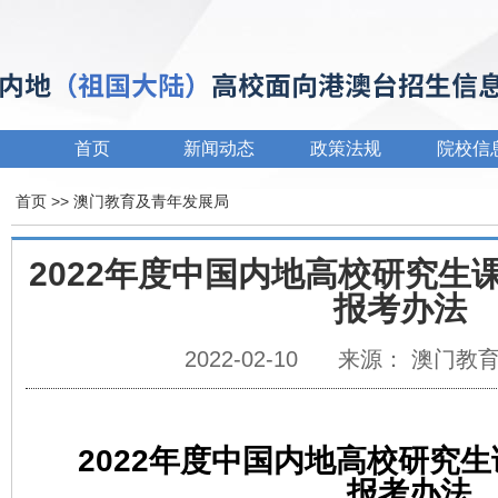
首页
新闻动态
政策法规
院校信
首页
>>
澳门教育及青年发展局
2022年度中国内地高校研究生
报考办法
2022-02-10
来源： 澳门教
2022
年度中国内地高校研究生
报考办法