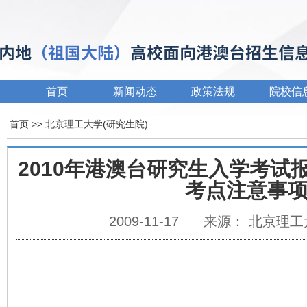
首页
新闻动态
政策法规
院校信
首页
>>
北京理工大学(研究生院)
2010年港澳台研究生入学考试
考点注意事
2009-11-17
来源： 北京理工