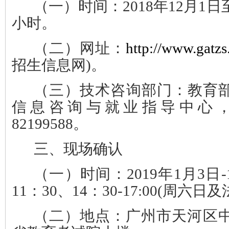
（一）时间
：2018年12月1日
小时。
（二）网址
：
http://www.gatz
招生信息网)。
（三）技术咨询部门
：教育
信息咨询与就业指导中心，联
82199588。
三、现场确认
（一）时间
：2019年1月3日-
11：30、14：30-17:00(周六
（二）地点
：广州市天河区中