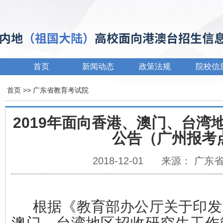
首页
新闻动态
政策法规
院校信
首页
>>
广东省教育考试院
2019年面向香港、澳门、台湾
公告（广州报考
2018-12-01
来源： 广东
根据《教育部办公厅关于印发<