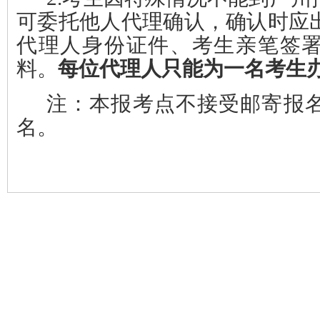
可委托他人代理确认，确认时应
代理人身份证件、考生亲笔签
料。
每位代理人只能为一名考生
注：本报考点不接受邮寄报
名。