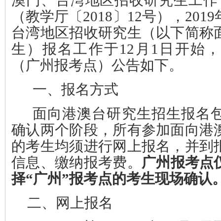
澳门、台湾地区招收研究生工作
（教学厅〔2018〕12号），20
台湾地区招收研究生（以下简称
生）报名工作于12月1日开始
（广州报考点）公告如下。
一、报名方式
面向港澳台研究生招生报名
确认两个阶段，所有参加面向港
的考生均须进行网上报名，并到
信息、缴纳报考费。
广州报考点
择“广州”报考点的考生现场确认
二、网上报名