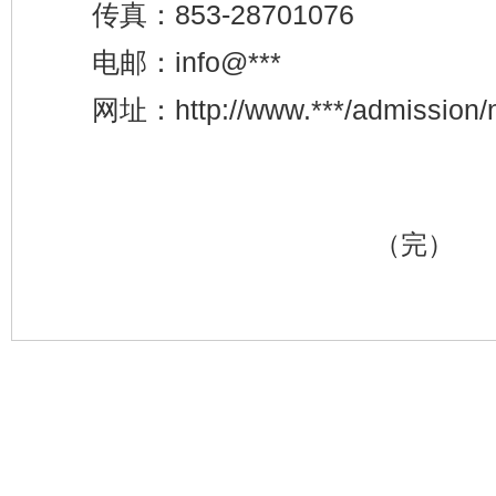
853-28701076
传真：
info@***
电邮：
http://www.***/admission/
网址：
（完）