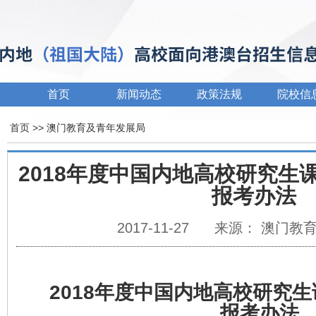
首页
新闻动态
政策法规
院校信
首页
>>
澳门教育及青年发展局
2018年度中国内地高校研究生
报考办法
2017-11-27
来源： 澳门教
201
8
年度中国内地高校研究生
报考办法