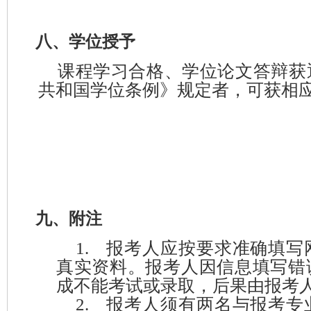
八、学位授予
课程学习合格、学位论文答辩获
共和国学位条例》规定者，可获相
九、附注
1.
报考人应按要求准确填写
真实资料。报考人因信息填写错
成不能考试或录取，后果由报考
2.
报考人须有两名与报考专