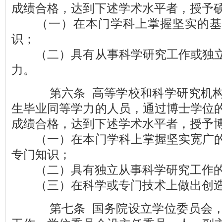
成绩合格，达到下述学术水平者，授予
（一）在本门学科上掌握坚实的基
识；
（二）具有从事科学研究工作或独立
力。
第六条 高等学校和科学研究机构
生毕业同等学力的人员，通过博士学位
成绩合格，达到下述学术水平者，授予
（一）在本门学科上掌握坚实宽广的
专门知识；
（二）具有独立从事科学研究工作的
（三）在科学或专门技术上做出创造
第七条 国务院设立学位委员会，