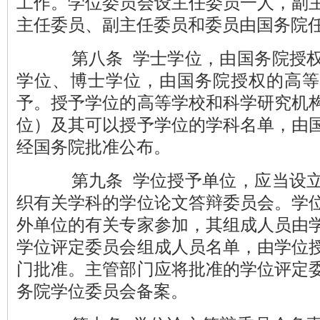
工作。学位委员会设主任委员一人，副
主任委员、副主任委员和委员由国务院
第八条 学士学位，由国务院授权
学位、博士学位，由国务院授权的高等
予。授予学位的高等学校和科学研究机
位）及其可以授予学位的学科名单，由
经国务院批准公布。
第九条 学位授予单位，应当设立
织有关学科的学位论文答辩委员会。学
外单位的有关专家参加，其组成人员由
学位评定委员会组成人员名单，由学位
门批准。主管部门应将批准的学位评定
务院学位委员会备案。