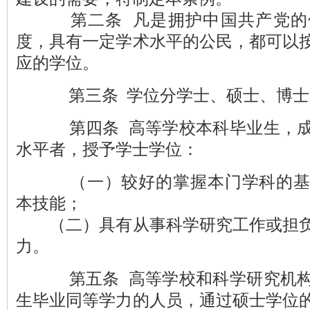
第二条 凡是拥护中国共产党的
度，具有一定学术水平的公民，都可以
应的学位。
第三条 学位分学士、硕士、博士
第四条 高等学校本科毕业生，成
水平者，授予学士学位：
（一）较好的掌握本门学科的基
本技能；
（二）具有从事科学研究工作或担负
力。
第五条 高等学校和科学研究机构
生毕业同等学力的人员，通过硕士学位