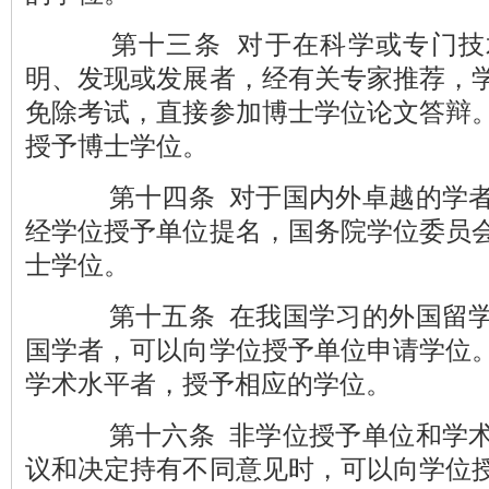
第十三条 对于在科学或专门技
明、发现或发展者，经有关专家推荐，
免除考试，直接参加博士学位论文答辩
授予博士学位。
第十四条 对于国内外卓越的学者
经学位授予单位提名，国务院学位委员
士学位。
第十五条 在我国学习的外国留学
国学者，可以向学位授予单位申请学位
学术水平者，授予相应的学位。
第十六条 非学位授予单位和学术
议和决定持有不同意见时，可以向学位