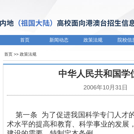
首页
新闻动态
政策法规
院校信
首页
>>
政策法规
中华人民共和国学
2006年10月31日
第一条 为了促进我国科学专门人才的
术水平的提高和教育、科学事业的发展
建设的需要，特制定本条例。