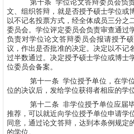
第十条 学位论文答辩委员会负责
文、组织答辩，就是否授予硕士学位或
以不记名投票方式，经全体成员三分之
委员会。学位评定委员会负责审查通过
负责对学位论文答辩委员会报请授予硕
议，作出是否批准的决定。决定以不记
过半数通过。决定授予硕士学位或博士
位委员会备案。
第十一条 学位授予单位，在学位
位的决议后，发给学位获得者相应的学
第十二条 非学位授予单位应届毕
推荐，可以就近向学位授予单位申请学
同意，通过论文答辩，达到本条例规定
的学位。