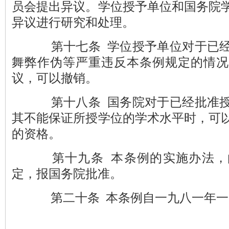
员会提出异议。学位授予单位和国务院
异议进行研究和处理。
第十七条 学位授予单位对于已经
舞弊作伪等严重违反本条例规定的情况
议，可以撤销。
第十八条 国务院对于已经批准授
其不能保证所授学位的学术水平时，可
的资格。
第十九条 本条例的实施办法，
定，报国务院批准。
第二十条 本条例自一九八一年一