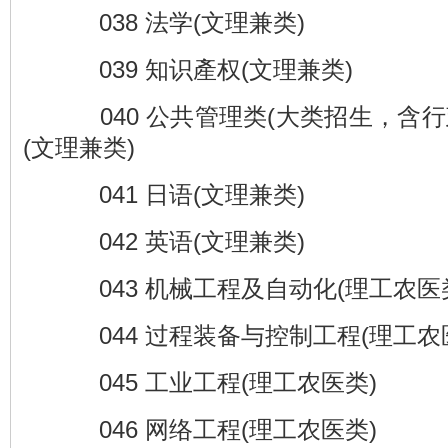
038 法学(文理兼类)
039 知识產权(文理兼类)
040 公共管理类(大类招生，含行
(文理兼类)
041 日语(文理兼类)
042 英语(文理兼类)
043 机械工程及自动化(理工农医
044 过程装备与控制工程(理工农
045 工业工程(理工农医类)
046 网络工程(理工农医类)