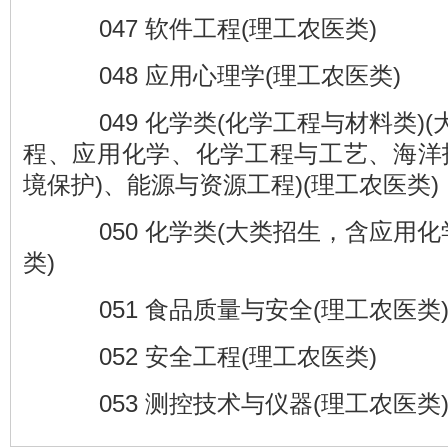
047 软件工程(理工农医类)
048 应用心理学(理工农医类)
049 化学类(化学工程与材料类)
程、应用化学、化学工程与工艺、海洋
境保护)、能源与资源工程)(理工农医类)
050 化学类(大类招生，含应用化
类)
051 食品质量与安全(理工农医类
052 安全工程(理工农医类)
053 测控技术与仪器(理工农医类