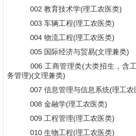
002 教育技术学(理工农医类)
003 车辆工程(理工农医类)
004 物流工程(理工农医类)
005 国际经济与贸易(文理兼类)
006 工商管理类(大类招生，含
务管理)(文理兼类)
007 信息管理与信息系统(理工农
008 金融学(理工农医类)
009 工程管理(理工农医类)
010 生物工程(理工农医类)