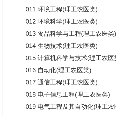
011 环境工程(理工农医类)
012 环境科学(理工农医类)
013 食品科学与工程(理工农医类
014 生物技术(理工农医类)
015 计算机科学与技术(理工农医
016 自动化(理工农医类)
017 通信工程(理工农医类)
018 电子信息工程(理工农医类)
019 电气工程及其自动化(理工农