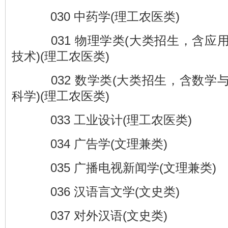
030 中药学(理工农医类)
031 物理学类(大类招生，含应
技术)(理工农医类)
032 数学类(大类招生，含数学
科学)(理工农医类)
033 工业设计(理工农医类)
034 广告学(文理兼类)
035 广播电视新闻学(文理兼类)
036 汉语言文学(文史类)
037 对外汉语(文史类)