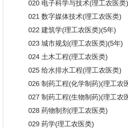
020 电子科学与技术(理工农医类
021 数字媒体技术(理工农医类)
022 建筑学(理工农医类)(5年)
023 城市规划(理工农医类)(5年)
024 土木工程(理工农医类)
025 给水排水工程(理工农医类)
026 制药工程(化学制药)(理工农医
027 制药工程(生物制药)(理工农医
028 药物制剂(理工农医类)
029 药学(理工农医类)