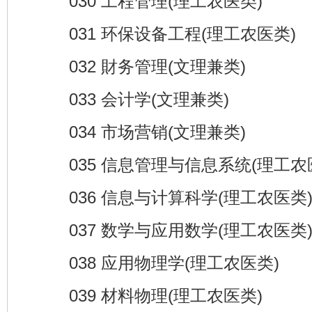
030 工程管理(理工农医类)
031 环保设备工程(理工农医类)
032 財务管理(文理兼类)
033 会计学(文理兼类)
034 市场营销(文理兼类)
035 信息管理与信息系统(理工农
036 信息与计算科学(理工农医类
037 数学与应用数学(理工农医类
038 应用物理学(理工农医类)
039 材料物理(理工农医类)