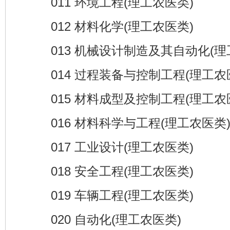
011 环境工程(理工农医类)
012 材料化学(理工农医类)
013 机械设计制造及其自动化(理
014 过程装备与控制工程(理工农
015 材料成型及控制工程(理工农
016 材料科学与工程(理工农医类
017 工业设计(理工农医类)
018 安全工程(理工农医类)
019 车辆工程(理工农医类)
020 自动化(理工农医类)