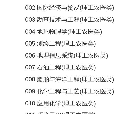
002 国际经济与贸易(理工农医类
003 勘查技术与工程(理工农医类
004 地球物理学(理工农医类)
005 测绘工程(理工农医类)
006 地理信息系统(理工农医类)
007 石油工程(理工农医类)
008 船舶与海洋工程(理工农医类
009 化学工程与工艺(理工农医类
010 应用化学(理工农医类)