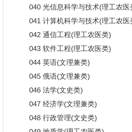
040 光信息科学与技术(理工农医
041 计算机科学与技术(理工农医
042 通信工程(理工农医类)
043 软件工程(理工农医类)
044 英语(文理兼类)
045 俄语(文理兼类)
046 法学(文史类)
047 经济学(文理兼类)
048 行政管理(文史类)
049 地质学(理工农医类)