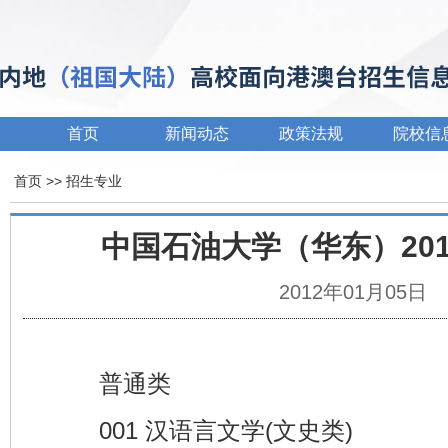
首页
新闻动态
政策法规
院校信
首页
>> 招生专业
中国石油大学（华东）20
2012年01月05日
普通类
001 汉语言文学(文史类)