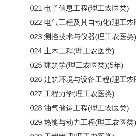
021 电子信息工程(理工农医类)
022 电气工程及其自动化(理工农
023 测控技术与仪器(理工农医类
024 土木工程(理工农医类)
025 建筑学(理工农医类)(5年)
026 建筑环境与设备工程(理工农
027 工程力学(理工农医类)
028 油气储运工程(理工农医类)
029 热能与动力工程(理工农医类