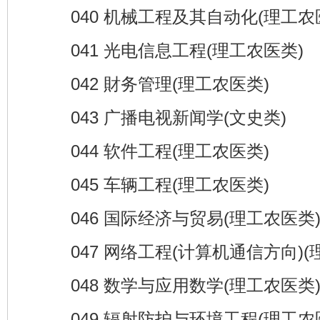
040 机械工程及其自动化(理工农
041 光电信息工程(理工农医类)
042 財务管理(理工农医类)
043 广播电视新闻学(文史类)
044 软件工程(理工农医类)
045 车辆工程(理工农医类)
046 国际经济与贸易(理工农医类
047 网络工程(计算机通信方向)(
048 数学与应用数学(理工农医类
049 辐射防护与环境工程(理工农