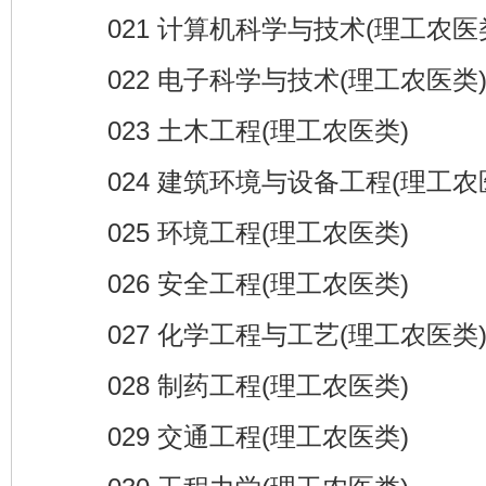
021 计算机科学与技术(理工农医
022 电子科学与技术(理工农医类
023 土木工程(理工农医类)
024 建筑环境与设备工程(理工农
025 环境工程(理工农医类)
026 安全工程(理工农医类)
027 化学工程与工艺(理工农医类
028 制药工程(理工农医类)
029 交通工程(理工农医类)