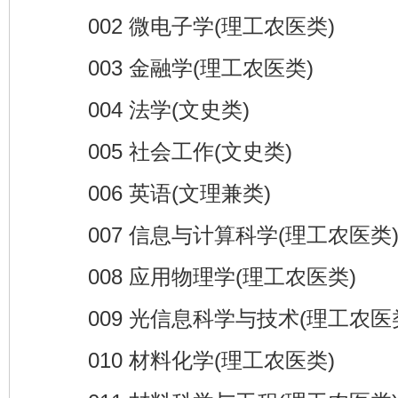
002 微电子学(理工农医类)
003 金融学(理工农医类)
004 法学(文史类)
005 社会工作(文史类)
006 英语(文理兼类)
007 信息与计算科学(理工农医类
008 应用物理学(理工农医类)
009 光信息科学与技术(理工农医
010 材料化学(理工农医类)