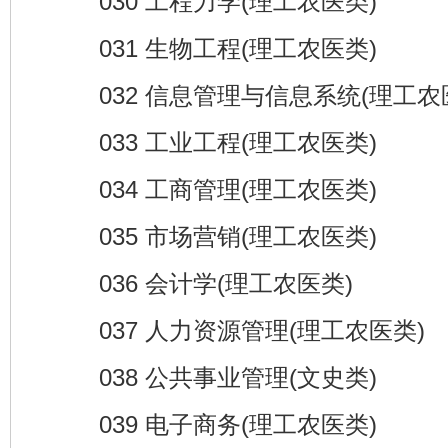
030 工程力学(理工农医类)
031 生物工程(理工农医类)
032 信息管理与信息系统(理工农
033 工业工程(理工农医类)
034 工商管理(理工农医类)
035 市场营销(理工农医类)
036 会计学(理工农医类)
037 人力资源管理(理工农医类)
038 公共事业管理(文史类)
039 电子商务(理工农医类)