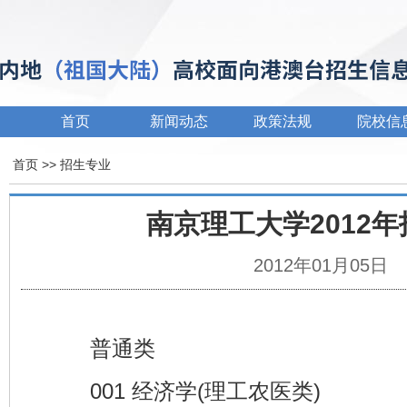
首页
新闻动态
政策法规
院校信
首页
>> 招生专业
南京理工大学2012
2012年01月05日
普通类
001 经济学(理工农医类)