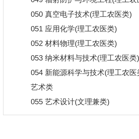
050 真空电子技术(理工农医类)
051 应用化学(理工农医类)
052 材料物理(理工农医类)
053 纳米材料与技术(理工农医类
054 新能源科学与技术(理工农医
艺术类
055 艺术设计(文理兼类)