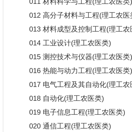
011 材料科学与工程(理工农医类
012 高分子材料与工程(理工农医
013 材料成型及控制工程(理工农
014 工业设计(理工农医类)
015 测控技术与仪器(理工农医类
016 热能与动力工程(理工农医类
017 电气工程及其自动化(理工农
018 自动化(理工农医类)
019 电子信息工程(理工农医类)
020 通信工程(理工农医类)