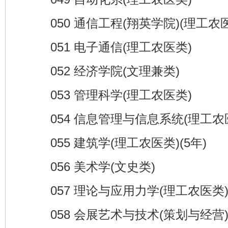
050 通信工程(翔英学院)(理工农医
051 电子通信(理工农医类)
052 经济学院(文理兼类)
053 管理科学(理工农医类)
054 信息管理与信息系统(理工农
055 建筑学(理工农医类)(5年)
056 美术学(文史类)
057 理论与应用力学(理工农医类
058 会展艺术与技术(策划与经营)