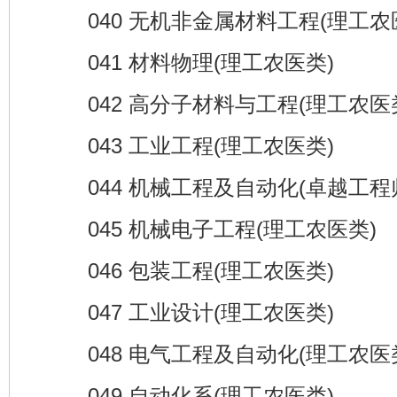
040 无机非金属材料工程(理工农
041 材料物理(理工农医类)
042 高分子材料与工程(理工农医
043 工业工程(理工农医类)
044 机械工程及自动化(卓越工程师
045 机械电子工程(理工农医类)
046 包装工程(理工农医类)
047 工业设计(理工农医类)
048 电气工程及自动化(理工农医
049 自动化系(理工农医类)