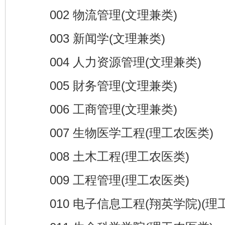
002 物流管理(文理兼类)
003 新闻学(文理兼类)
004 人力资源管理(文理兼类)
005 財务管理(文理兼类)
006 工商管理(文理兼类)
007 生物医学工程(理工农医类)
008 土木工程(理工农医类)
009 工程管理(理工农医类)
010 电子信息工程(翔英学院)(理