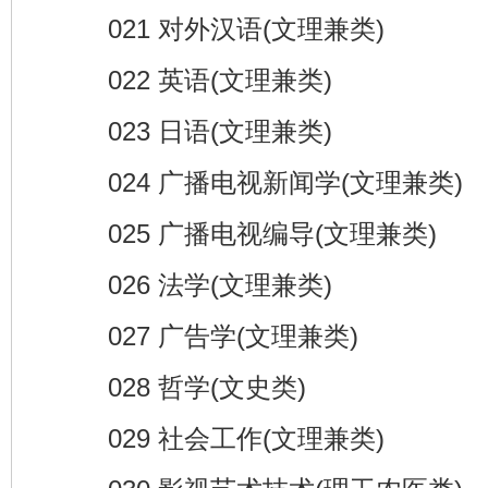
021 对外汉语(文理兼类)
022 英语(文理兼类)
023 日语(文理兼类)
024 广播电视新闻学(文理兼类)
025 广播电视编导(文理兼类)
026 法学(文理兼类)
027 广告学(文理兼类)
028 哲学(文史类)
029 社会工作(文理兼类)