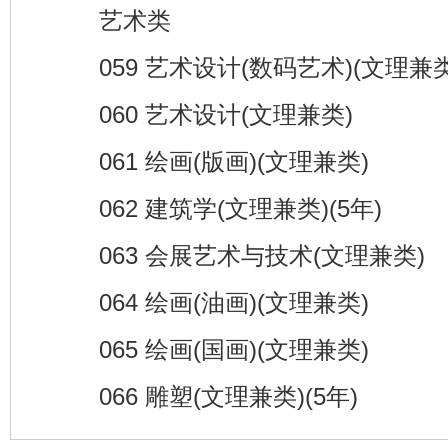
艺术类
059 艺术设计(数码艺术)(文理兼类
060 艺术设计(文理兼类)
061 绘画(版画)(文理兼类)
062 建筑学(文理兼类)(5年)
063 会展艺术与技术(文理兼类)
064 绘画(油画)(文理兼类)
065 绘画(国画)(文理兼类)
066 雕塑(文理兼类)(5年)