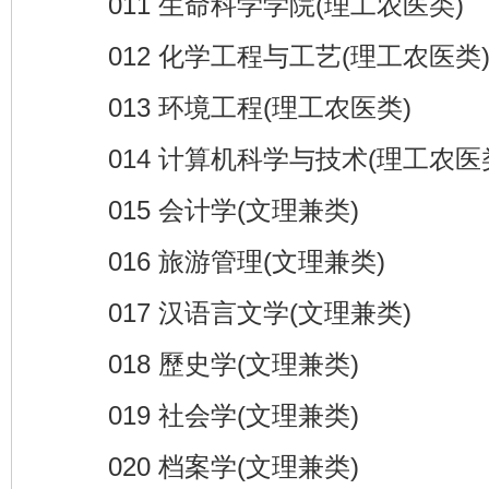
011 生命科学学院(理工农医类)
012 化学工程与工艺(理工农医类
013 环境工程(理工农医类)
014 计算机科学与技术(理工农医
015 会计学(文理兼类)
016 旅游管理(文理兼类)
017 汉语言文学(文理兼类)
018 歷史学(文理兼类)
019 社会学(文理兼类)
020 档案学(文理兼类)