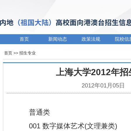
首页
新闻动态
政策法规
院校信
首页
>> 招生专业
上海大学2012年
2012年01月05日
普通类
001 数字媒体艺术(文理兼类)