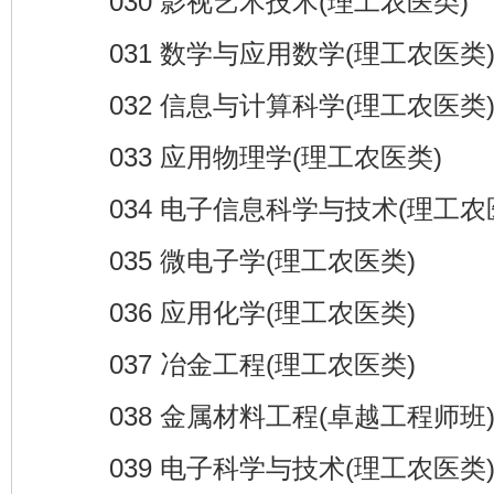
030 影视艺术技术(理工农医类)
031 数学与应用数学(理工农医类
032 信息与计算科学(理工农医类
033 应用物理学(理工农医类)
034 电子信息科学与技术(理工农
035 微电子学(理工农医类)
036 应用化学(理工农医类)
037 冶金工程(理工农医类)
038 金属材料工程(卓越工程师班)
039 电子科学与技术(理工农医类