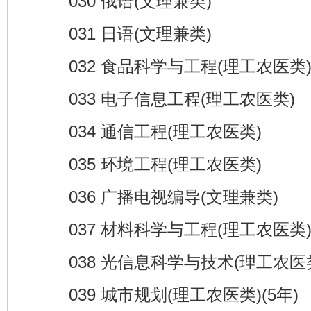
030 俄语(文理兼类)
031 日语(文理兼类)
032 食品科学与工程(理工农医类
033 电子信息工程(理工农医类)
034 通信工程(理工农医类)
035 环境工程(理工农医类)
036 广播电视编导(文理兼类)
037 材料科学与工程(理工农医类
038 光信息科学与技术(理工农医
039 城市规划(理工农医类)(5年)