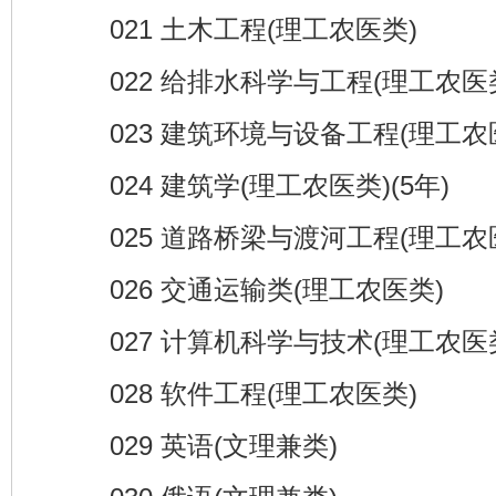
021 土木工程(理工农医类)
022 给排水科学与工程(理工农医
023 建筑环境与设备工程(理工农
024 建筑学(理工农医类)(5年)
025 道路桥梁与渡河工程(理工农
026 交通运输类(理工农医类)
027 计算机科学与技术(理工农医
028 软件工程(理工农医类)
029 英语(文理兼类)