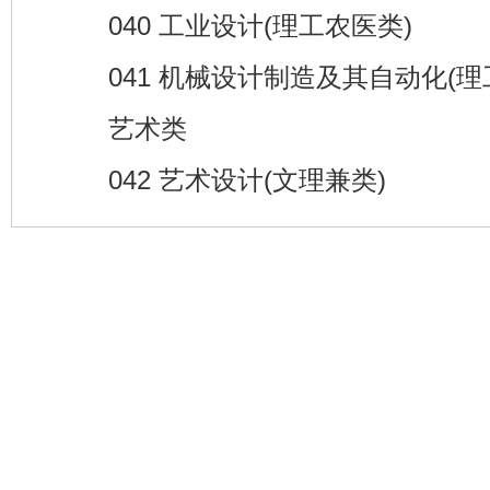
040 工业设计(理工农医类)
041 机械设计制造及其自动化(理
艺术类
042 艺术设计(文理兼类)