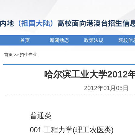
首页
新闻动态
政策法规
院校信
首页
>> 招生专业
哈尔滨工业大学2012
2012年01月05日
普通类
001 工程力学(理工农医类)