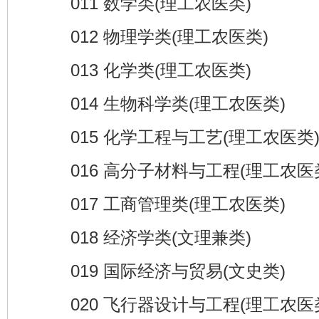
011 数学类(理工农医类)
012 物理学类(理工农医类)
013 化学类(理工农医类)
014 生物科学类(理工农医类)
015 化学工程与工艺(理工农医类
016 高分子材料与工程(理工农医
017 工商管理类(理工农医类)
018 经济学类(文理兼类)
019 国际经济与贸易(文史类)
020 飞行器设计与工程(理工农医