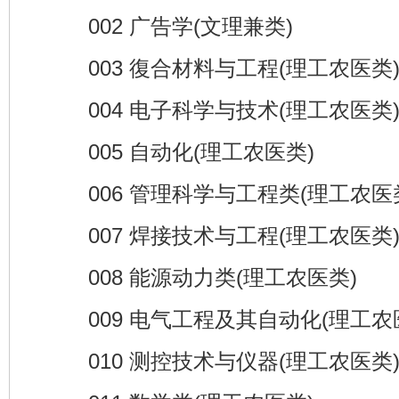
002 广告学(文理兼类)
003 復合材料与工程(理工农医类
004 电子科学与技术(理工农医类
005 自动化(理工农医类)
006 管理科学与工程类(理工农医
007 焊接技术与工程(理工农医类
008 能源动力类(理工农医类)
009 电气工程及其自动化(理工农
010 测控技术与仪器(理工农医类