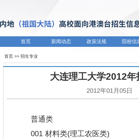
首页
新闻动态
政策法规
院校信
首页
>> 招生专业
大连理工大学2012
2012年01月05日
普通类
001 材料类(理工农医类)