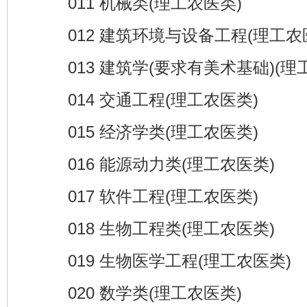
011 机械类(理工农医类)
012 建筑环境与设备工程(理工农
013 建筑学(要求有美术基础)(理工
014 交通工程(理工农医类)
015 经济学类(理工农医类)
016 能源动力类(理工农医类)
017 软件工程(理工农医类)
018 生物工程类(理工农医类)
019 生物医学工程(理工农医类)
020 数学类(理工农医类)