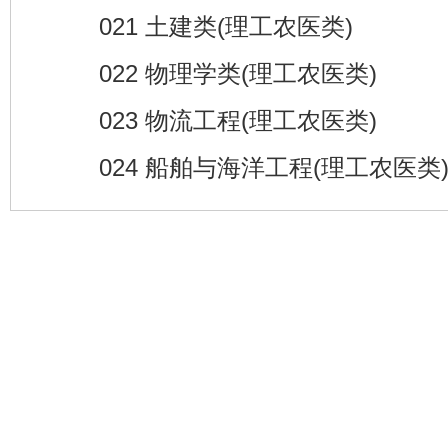
021 土建类(理工农医类)
022 物理学类(理工农医类)
023 物流工程(理工农医类)
024 船舶与海洋工程(理工农医类