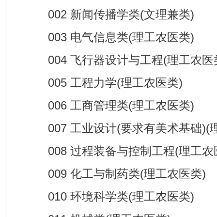
002 新闻传播学类(文理兼类)
003 电气信息类(理工农医类)
004 飞行器设计与工程(理工农医
005 工程力学(理工农医类)
006 工商管理类(理工农医类)
007 工业设计(要求有美术基础)(
008 过程装备与控制工程(理工农
009 化工与制药类(理工农医类)
010 环境科学类(理工农医类)