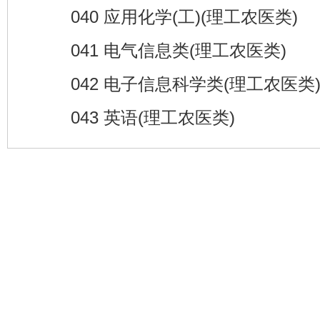
040 应用化学(工)(理工农医类)
041 电气信息类(理工农医类)
042 电子信息科学类(理工农医类
043 英语(理工农医类)