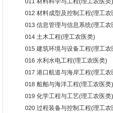
011 材料科学与工程(理工农医类
012 材料成型及控制工程(理工农
013 信息管理与信息系统(理工农
014 土木工程(理工农医类)
015 建筑环境与设备工程(理工农
016 水利水电工程(理工农医类)
017 港口航道与海岸工程(理工农
018 船舶与海洋工程(理工农医类
019 化学工程与工艺(理工农医类
020 过程装备与控制工程(理工农