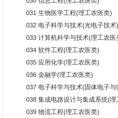
030 信息工程(理工农医类)
031 生物医学工程(理工农医类)
032 电子科学与技术(光电子技术)
033 计算机科学与技术(理工农医
034 软件工程(理工农医类)
035 应用化学(理工农医类)
036 金融学(理工农医类)
037 电子科学与技术(固体电子与微
038 集成电路设计与集成系统(理
039 物流工程(理工农医类)