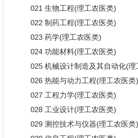
021 生物工程(理工农医类)
022 制药工程(理工农医类)
023 药学(理工农医类)
024 功能材料(理工农医类)
025 机械设计制造及其自动化(理
026 热能与动力工程(理工农医类
027 工程力学(理工农医类)
028 工业设计(理工农医类)
029 测控技术与仪器(理工农医类