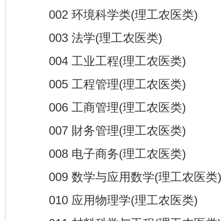
002 环境科学类(理工农医类)
003 法学(理工农医类)
004 工业工程(理工农医类)
005 工程管理(理工农医类)
006 工商管理(理工农医类)
007 財务管理(理工农医类)
008 电子商务(理工农医类)
009 数学与应用数学(理工农医类
010 应用物理学(理工农医类)