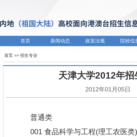
首页
新闻动态
政策法规
院校信
首页
>> 招生专业
天津大学2012年
2012年01月05日
普通类
001 食品科学与工程(理工农医类