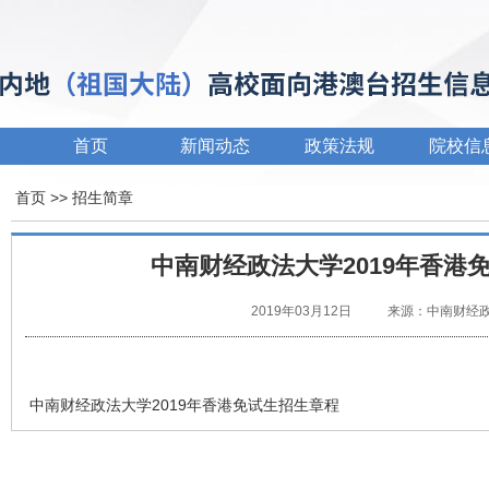
首页
新闻动态
政策法规
院校信
首页
>>
招生简章
中南财经政法大学2019年香港
2019年03月12日
来源：中南财经
中南财经政法大学2019年香港免试生招生章程