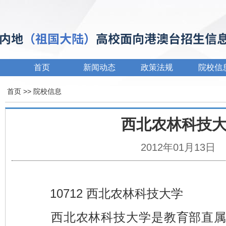
首页
新闻动态
政策法规
院校信
首页
>> 院校信息
西北农林科技
2012年01月13日
10712 西北农林科技大学
西北农林科技大学是教育部直属