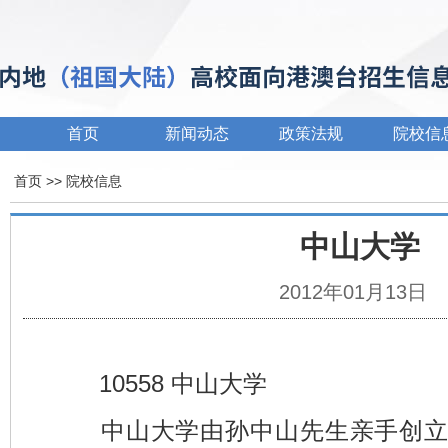
首页
新闻动态
政策法规
院校信
首页
>> 院校信息
中山大学
2012年01月13日
10558 中山大学
中山大学由孙中山先生亲手创立