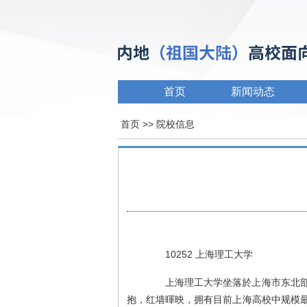
首页
新闻动态
首页
>> 院校信息
10252 上海理工大学
上海理工大学坐落於上海市东北部、
抱，红墙暉映，拥有目前上海高校中规模