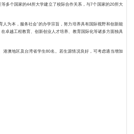
等多个国家的44所大学建立了校际合作关系，与7个国家的20所大
人为本，服务社会”的办学宗旨，努力培养具有国际视野和创新能
，在卓越工程教育、创新创业人才培养、教育国际化等诸多方面独具
、港澳地区及台湾省学生80名。若生源情况良好，可考虑適当增加