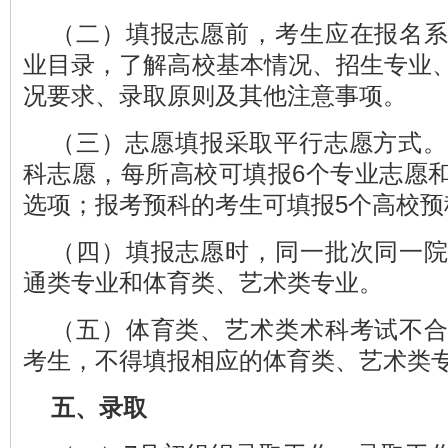
（二）填报志愿前，考生应在报名
业目录，了解高校基本情况、招生专业
况要求、录取原则及其他注意事项。
（三）志愿填报采取平行志愿方式。
科志愿，每所高校可填报6个专业志愿
选项；报考预科的考生可填报5个高校预
（四）填报志愿时，同一批次同一
通类专业和体育类、艺术类专业。
（五）体育类、艺术类术科考试不
考生，不得填报相应的体育类、艺术类
五、录取