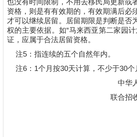
也没有时间限制，不用去移民局更新或
资格，则是有有效期的，有效期满后必
才可以继续居留。居留期限是判断是否
权的主要依据。如“马来西亚第二家园计
证，应属于合法居留资格。
注5：指连续的五个自然年内。
注6：1个月按30天计算，不少于30个
中华
联合招