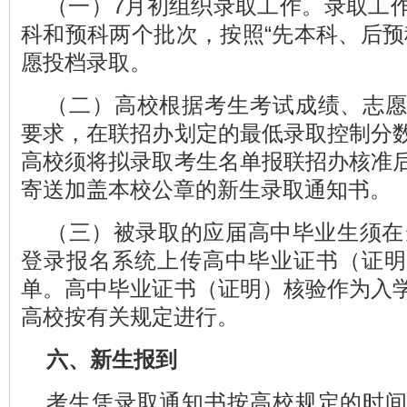
（一）7月初组织录取工作。录取工
科和预科两个批次，按照“先本科、后预
愿投档录取。
（二）高校根据考生考试成绩、志
要求，在联招办划定的最低录取控制分
高校须将拟录取考生名单报联招办核准
寄送加盖本校公章的新生录取通知书。
（三）被录取的应届高中毕业生须在当
登录报名系统上传高中毕业证书（证明
单。高中毕业证书（证明）核验作为入
高校按有关规定进行。
六、新生报到
考生凭录取通知书按高校规定的时