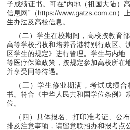
子成绩证书。可在“内地（祖国大陆）
信息网”（https://www.gatzs.co
生办法及高校信息。
（二）学生在校期间，高校按教育
高等学校招收和培养香港特别行政区、
区学生的规定》进行管理。学生与内地
等医疗保障政策，按规定参加高校所在
并享受同等待遇。
（三）学生修业期满，考试成绩合
书。符合《中华人民共和国学位条例》
位。
（四）具体报名、打印准考证、公
排及注意事项，请留意联招办和报考点