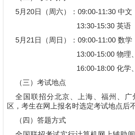
5月20日（周六）：09:00-11:30 中文
13:30-15:30 英语
5月21日（周日）：09:00-11:00 数学
13:00-15:00 物理
16:00-18:00 化学
（三）考试地点
全国联招分北京、上海、福州、广
区，考生在网上报名时选定考试地点后
（四）答题方式
全国联招考试实行计算机网上辅助