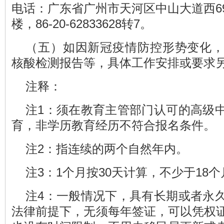
电话：广东省广州市天河区中山大道西6
楼，86-20-62833628转7。
（五）如因新冠疫情防控形势变化
核酸检测报告等，具体工作安排或要求
注释：
注1：须在教育主管部门认可的高级
育，非学历教育经历不符合报名条件。
注2：指连续的两个自然年内。
注3：1个月按30天计算，不少于18个
注4：一般情况下，具有长期或者永
法律前提下，无须每年签证，可以凭权