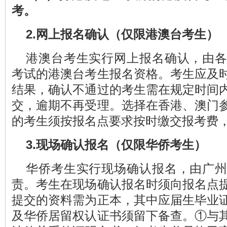
考
。
2.网上报名确认（仅限港澳台考生）
港澳台考生实行网上报名确认，由
考试的港澳台考生报名资格。考生应及
结果，确认不通过的考生需在规定时间
交，逾期不再受理。选择在香港、澳门
的考生须按报名点要求按时缴交报考费
3
.现场确认报名
（
仅限华侨考生）
华侨考生实行现场确认报名，由广
责。考生在现场确认报名时须向报名点
提交的资料需为正本，其中应届生毕业
及华侨居留权认证书须留下备查。①与