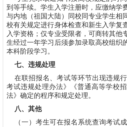
到等手续。学生入学注册时，应缴纳学
与内地（祖国大陆）同校同专业学生相
校有关规定进行身体检查和新生入学复
入学资格；仅专业受限者，可商转其他
生经过一年学习后须参加录取高校组织
本科阶段学习。
七、违规处理
在联招报名、考试等环节出现违规
考试违规处理办法》《普通高等学校招
法》确定的程序和规定处理。
八、其他
（一）考生可在报名系统查询考试