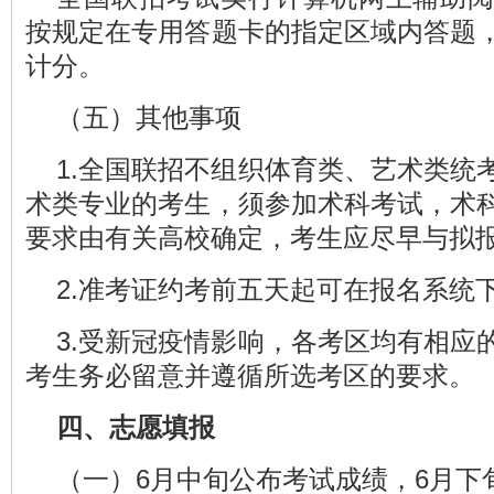
按规定在专用答题卡的指定区域内答题
计分。
（五）其他事项
1.全国联招不组织体育类、艺术类统
术类专业的考生，须参加术科考试，术
要求由有关高校确定，考生应尽早与拟
2.准考证约考前五天起可在报名系统
3.受新冠疫情影响，各考区均有相应
考生务必留意并遵循所选考区的要求。
四、志愿填报
（一）6月中旬公布考试成绩，6月下