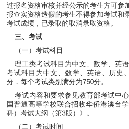
过报名资格审核并经公示的考生方可参
报查实资格造假的考生不得参加考试和
考试成绩，已录取的取消录取资格。
三、考试
（一）考试科目
理工类考试科目为中文、数学、英
考试科目为中文、数学、英语、历史、
分，每个考试类别满分为750分。
考试内容和要求参见教育部考试中
国普通高等学校联合招收华侨港澳台学
科）考试大纲（第3版）》。
（二）考试时间