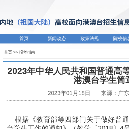
首页
新闻动态
政策法规
院校信
首页
>>
报考指南
2023年中华人民共和国普通高
港澳台学生简
2023年01月18日
来源：广
根据《教育部等四部门关于做好普
台学生工作的通知》（教学〔2018〕