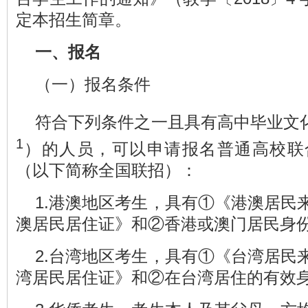
定本招生简章。
一、报名
（一）报名条件
符合下列条件之一且具有高中毕业文
1
）的人员，可以申请报名普通高校联
（以下简称全国联招）：
1.港澳地区考生，具有①《港澳居民
澳居民居住证》和②香港或澳门居民身
2.台湾地区考生，具有①《台湾居民
湾居民居住证》和②在台湾居住的有效