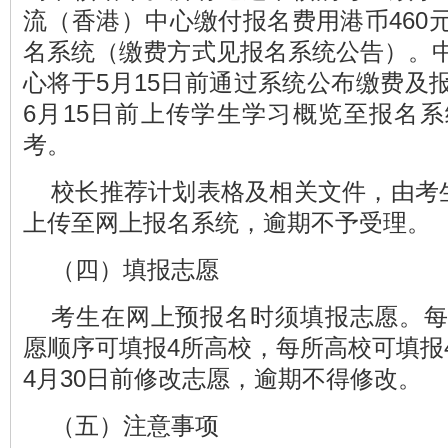
流（香港）中心缴付报名费用港币460
名系统（缴费方式见报名系统公告）。
心将于5月15日前通过系统公布缴费及
6月15日前上传学生学习概览至报名
考。
校长推荐计划表格及相关文件，由考生
上传至网上报名系统，逾期不予受理。
（四）填报志愿
考生在网上预报名时须填报志愿。
愿顺序可填报4所高校，每所高校可填报
4月30日前修改志愿，逾期不得修改。
（五）注意事项