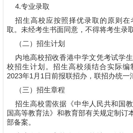
4.专业录取
招生高校应按照择优录取的原则在
取。未经考生书面同意，不得将考生录
（二）招生计划
内地高校招收香港中学文凭考试学
校招生计划。招生高校须结合实际编
2023年1月1日前报联招办，联招办统
（三）招生章程
招生高校需依据《中华人民共和国
国高等教育法》和教育部有关规定制订
部备案。