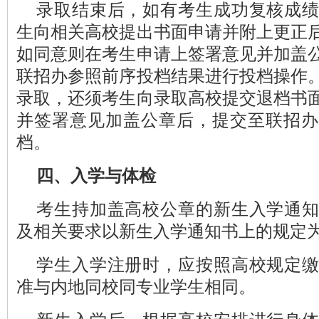
录取结束后，如有考生成功复核成
生向相关高校提出书面申请并附上更正
如同意则在考生申请上签署意见并加盖
联招办参照前序投档结果进行投档操作
录取，还须考生向录取高校提交退档书
并签署意见加盖公章后，提交至联招办
档。
四、入学与体检
考生持加盖高校公章的新生入学通
及相关要求以新生入学通知书上的规定
学生入学注册时，应按照高校规定
准与内地同校同专业学生相同。