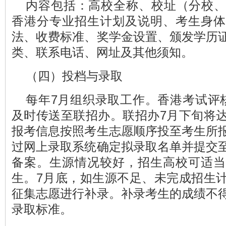
内容包括：高校全称、校址（分校
香港分专业招生计划及说明、考生身体
法、收费标准、奖学金设置、颁发学历
类、联系电话、网址及其他须知。
（四）投档与录取
每年7月组织录取工作。香港考试评
及时传送至联招办。联招办7月下旬将
报考信息按照考生志愿顺序投至考生所
过网上录取系统确定拟录取名单并提交
备案。生源情况较好，招生高校可适当
生。7月底，如生源不足、未完成招生
征集志愿进行补录。补录考生的成绩不
录取标准。