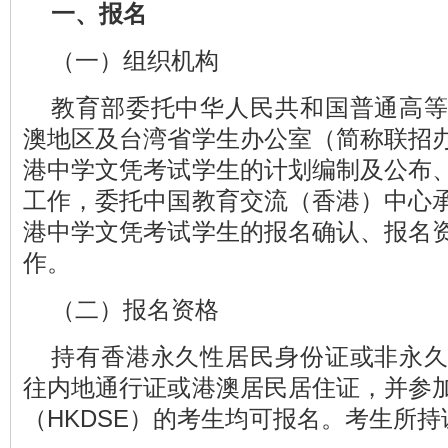
一、报名
（一）组织机构
教育部委托中华人民共和国普通高
澳地区及台湾省学生办公室（简称联招
港中学文凭考试学生的计划编制及公布
工作，委托中国教育交流（香港）中心
港中学文凭考试学生的报名确认、报名
作。
（二）报名资格
持有香港永久性居民身份证或非永
往内地通行证或港澳居民居住证，并参
（HKDSE）的考生均可报名。考生所