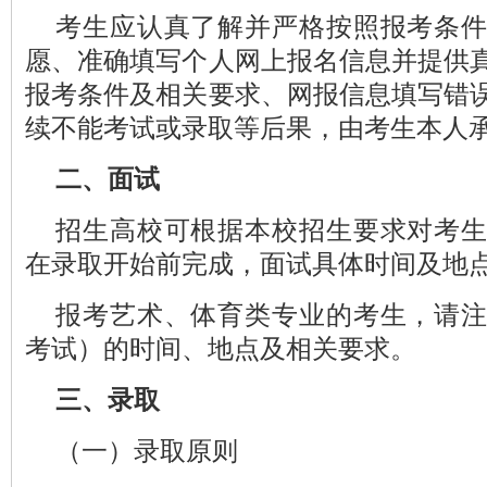
考生应认真了解并严格按照报考条
愿、准确填写个人网上报名信息并提供
报考条件及相关要求、网报信息填写错
续不能考试或录取等后果，由考生本人
二、面试
招生高校可根据本校招生要求对考
在录取开始前完成，面试具体时间及地
报考艺术、体育类专业的考生，请
考试）的时间、地点及相关要求。
三、录取
（一）录取原则