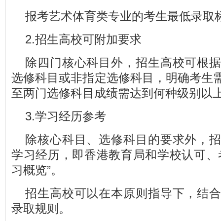
报考艺术体育类专业的考生最低录取标准
2.招生高校可附加要求
除四门核心科目外，招生高校可根
选修科目或非指定选修科目，明确考生
至两门选修科目成绩需达到何种级别以
3.学习经历参考
除核心科目、选修科目的要求外，
学习经历，即香港教育局和学校认可、
习概览”。
招生高校可以在本原则指导下，结
录取规则。