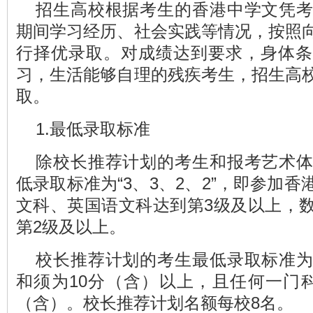
招生高校根据考生的香港中学文凭
期间学习经历、社会实践等情况，按照
行择优录取。对成绩达到要求，身体条
习，生活能够自理的残疾考生，招生高
取。
1.最低录取标准
除校长推荐计划的考生和报考艺术
低录取标准为“3、3、2、2”，即参加
文科、英国语文科达到第3级及以上，
第2级及以上。
校长推荐计划的考生最低录取标准
和须为10分（含）以上，且任何一门
（含）。校长推荐计划名额每校8名。