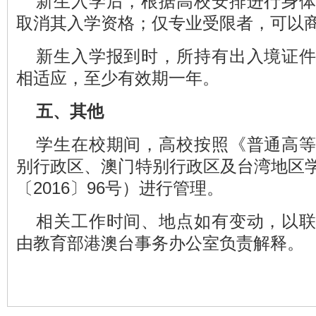
新生入学后，根据高校安排进行身
取消其入学资格；仅专业受限者，可以
新生入学报到时，所持有出入境证
相适应，至少有效期一年。
五、其他
学生在校期间，高校按照《普通高
别行政区、澳门特别行政区及台湾地区
〔2016〕96号）进行管理。
相关工作时间、地点如有变动，以
由教育部港澳台事务办公室负责解释。