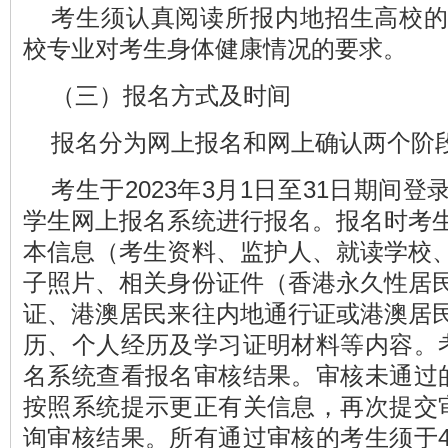
考生须认真阅读所报内地招生高校
校专业对考生身体健康情况的要求。
（三）报名方式及时间
报名分为网上报名和网上确认两个阶
考生于2023年3月1日至31日期间
学生网上报名系统进行报名。报名时考
本信息（考生资料、监护人、就读学校
子照片、相关身份证件（香港永久性居
证、港澳居民来往内地通行证或港澳居
历、个人经历及学习证明材料等内容。考
名系统查看报名审核结果。审核未通过的
按照系统提示更正有关信息，再次提交审
询审核结果。所有通过审核的考生须于4