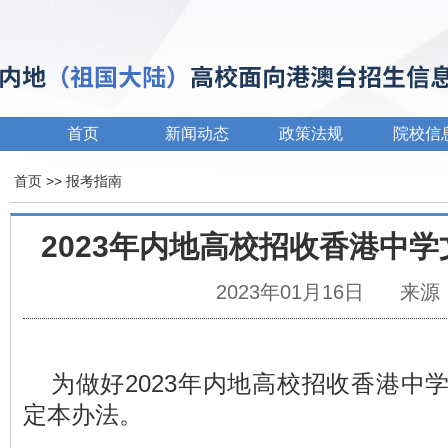
首页
新闻动态
政策法规
院校信
首页
>>
报考指南
2023年内地高校招收香港中
2023年01月16日
来源
为做好2023年内地高校招收香港中
定本办法。