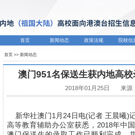
首页
新闻动态
政策法规
院校信
首页
>>
新闻动态
澳门951名保送生获内地高校
2018年01月25日
来源
新华社澳门1月24日电(记者 王晨曦)
高等教育辅助办公室获悉，2018年中
澳门保送生的录取工作已顺利完成，共