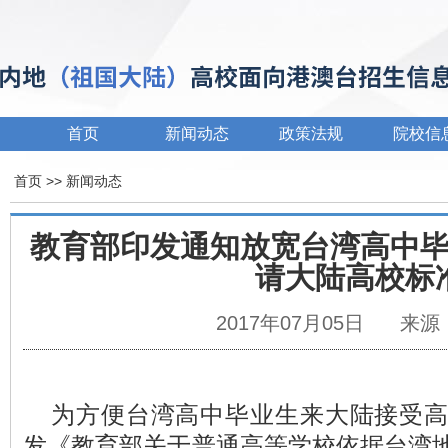
首页
新闻动态
政策法规
院校信
首页
>>
新闻动态
教育部印发通知放宽台湾高中
请大陆高校标
2017年07月05日
来源
为方便台湾高中毕业生来大陆接受
发《教育部关于普通高等学校依据台湾