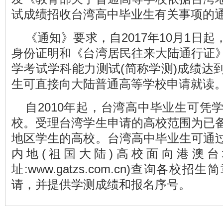
试成绩招收台湾高中毕业生有关事项的
《通知》要求，自2017年10月1日
身份证明和《台湾居民往来大陆通行证
学考试学科能力测试(简称学测)成绩达
生可直接向大陆普通高等学校申请就读
自2010年起，台湾高中毕业生可凭
校。受理台湾学生申请的高校范围为已
地区学生的高校。台湾高中毕业生可通
内地(祖国大陆)高校面向港澳台
址:
www.gatzs.com.cn
)查询各校招生
请，并提供学测成绩和报名序号。