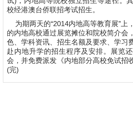
试)，内地高等院校独立招生等途径。
校经港澳台侨联招考试招生。
为期两天的“2014内地高等教育展”上
的内地高校通过展览摊位和院校简介会
色、学科资讯、招生名额及要求、学习
赴内地升学的招生程序及安排。展览还
会，并免费派发《内地部分高校免试招
(完)