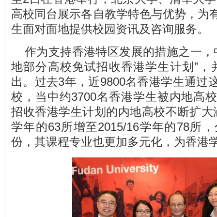
高校同台展示各自教学特色与优势，为
生面对面地提供校园资讯及咨询服务。
作为支持香港特区发展的措施之一，中
地部分高校免试招收香港学生计划”，并于
出。过去3年，近9800名香港学生通
校，当中约3700名香港学生被内地高
招收香港学生计划的内地高校不断扩大涵盖
学年的63所增至2015/16学年的78
份，其课程专业也更加多元化，为香港