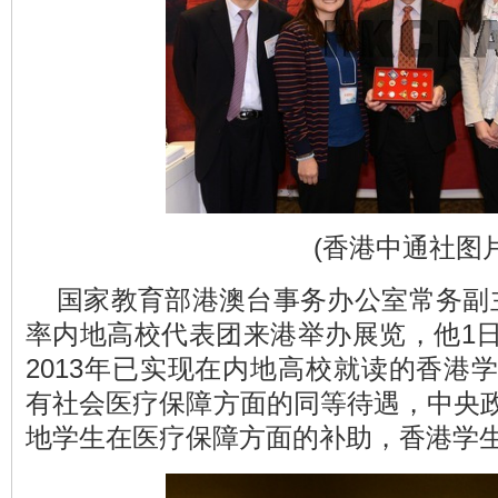
(香港中通社图片
国家教育部港澳台事务办公室常务副
率内地高校代表团来港举办展览，他1
2013年已实现在内地高校就读的香港
有社会医疗保障方面的同等待遇，中央
地学生在医疗保障方面的补助，香港学