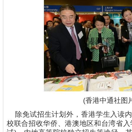
(香港中通社图片
除免试招生计划外，香港学生入读
校联合招收华侨、港澳地区和台湾省入