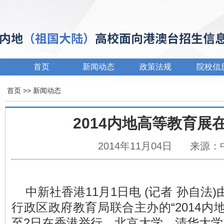
首页
新闻动态
政策法规
院校信
首页
>>
新闻动态
2014内地高等教育展
2014年11月04日
来源：
中新社香港11月1日电 (记者 孙自法
行政区政府教育局联合主办的“2014内地
至2日在香港举行，北京大学、清华大学