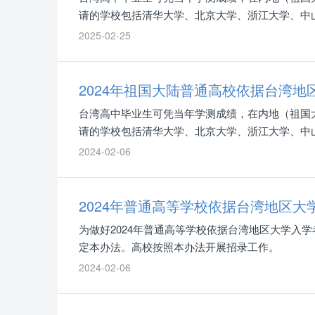
请的学校包括清华大学、北京大学、浙江大学、中山
2025-02-25
2024年祖国大陆普通高校依据台湾
台湾高中毕业生可凭当年学测成绩，在内地（祖国大
请的学校包括清华大学、北京大学、浙江大学、中山
2024-02-06
2024年普通高等学校依据台湾地区
为做好2024年普通高等学校依据台湾地区大学入
定本办法。高校按照本办法开展招录工作。
2024-02-06