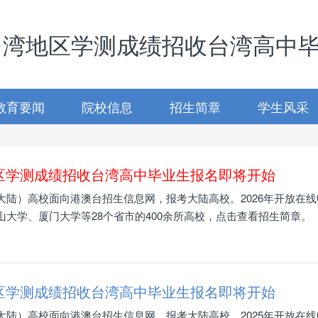
台湾地区学测成绩招收台湾高中
教育要闻
院校信息
招生简章
学生风采
地区学测成绩招收台湾高中毕业生报名即将开始
陆）高校面向港澳台招生信息网，报考大陆高校。2026年开放在线
大学、厦门大学等28个省市的400余所高校，点击查看招生简章。
地区学测成绩招收台湾高中毕业生报名即将开始
陆）高校面向港澳台招生信息网，报考大陆高校。2025年开放在线