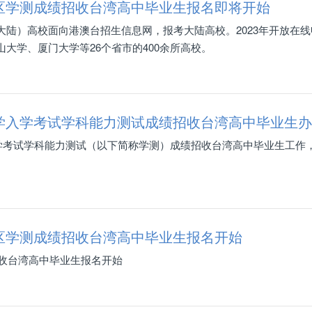
地区学测成绩招收台湾高中毕业生报名即将开始
陆）高校面向港澳台招生信息网，报考大陆高校。2023年开放在线
大学、厦门大学等26个省市的400余所高校。
大学入学考试学科能力测试成绩招收台湾高中毕业生
学入学考试学科能力测试（以下简称学测）成绩招收台湾高中毕业生工作
地区学测成绩招收台湾高中毕业生报名开始
招收台湾高中毕业生报名开始