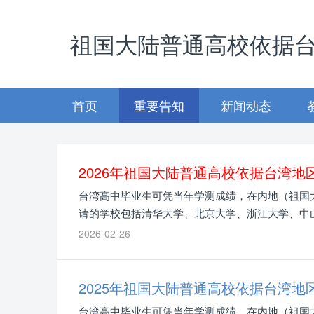
祖国大陆普通高校依据
首页
重要告知
新闻动态
2026年祖国大陆普通高校依据台湾
台湾高中毕业生可凭当年学测成绩，在内地（祖国大
请的学校包括清华大学、北京大学、浙江大学、中山
2026-02-26
2025年祖国大陆普通高校依据台湾
台湾高中毕业生可凭当年学测成绩，在内地（祖国大