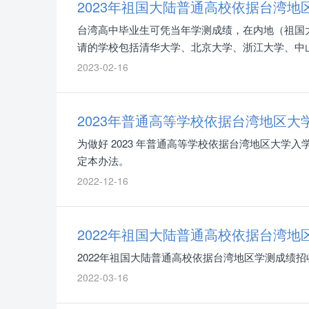
2023年祖国大陆普通高校依据台湾
台湾高中毕业生可凭当年学测成绩，在内地（祖国大
请的学校包括清华大学、北京大学、浙江大学、中山
2023-02-16
2023年普通高等学校依据台湾地区
为做好 2023 年普通高等学校依据台湾地区大
定本办法。
2022-12-16
2022年祖国大陆普通高校依据台湾
2022年祖国大陆普通高校依据台湾地区学测成绩
2022-03-16