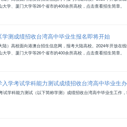
大学、厦门大学等26个省市的400余所高校，点击查看招生简章。
地区学测成绩招收台湾高中毕业生报名即将开始
陆）高校面向港澳台招生信息网，报考大陆高校。2024年开放在线
大学、厦门大学等26个省市的400余所高校，点击查看招生简章。
大学入学考试学科能力测试成绩招收台湾高中毕业生
学考试学科能力测试（以下简称学测）成绩招收台湾高中毕业生工作，