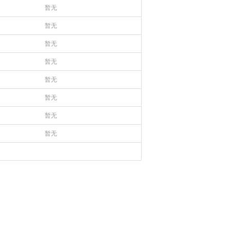
暂无
暂无
暂无
暂无
暂无
暂无
暂无
暂无