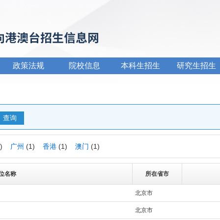
政策法规
院校信息
本科生招生
研究生招生
1)
广州
(1)
香港
(1)
澳门
(1)
位名称
所在省市
北京市
北京市