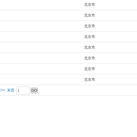
北京市
北京市
北京市
北京市
北京市
北京市
北京市
北京市
>>
末页