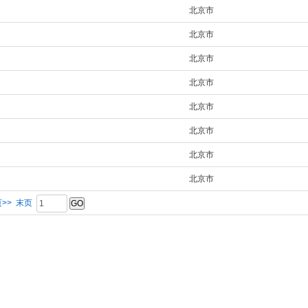
北京市
北京市
北京市
北京市
北京市
北京市
北京市
北京市
>>
末页