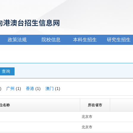
政策法规
院校信息
本科生招生
研究生招生
1)
广州
(1)
香港
(1)
澳门
(1)
位名称
所在省市
北京市
北京市