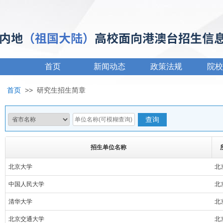
首页
新闻动态
政策法规
院校
首页
>>
研究生招生简章
招生单位名称
北京大学
北
中国人民大学
北
清华大学
北
北京交通大学
北