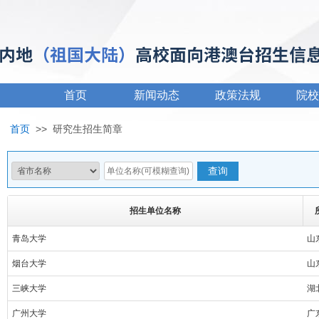
首页
新闻动态
政策法规
院校
首页
>>
研究生招生简章
招生单位名称
青岛大学
山
烟台大学
山
三峡大学
湖
广州大学
广