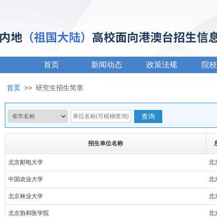
首页
新闻动态
政策法规
院校
首页
>>
研究生招生简章
招生单位名称
北京邮电大学
北
中国农业大学
北
北京林业大学
北
北京协和医学院
北