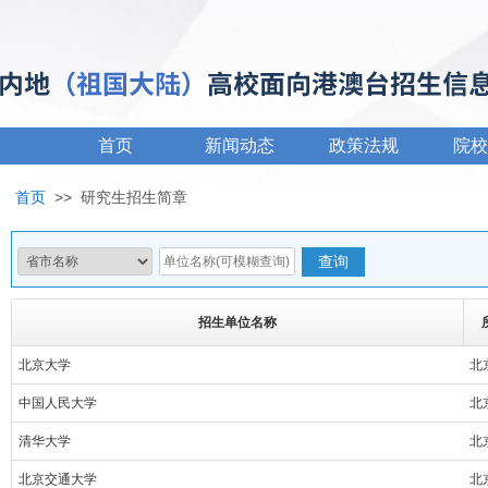
首页
新闻动态
政策法规
院校
首页
>>
研究生招生简章
招生单位名称
北京大学
北
中国人民大学
北
清华大学
北
北京交通大学
北