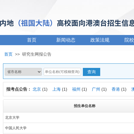
首页
新闻动态
政策法规
院校
首页
>>
研究生网报公告
报考点公告：
北京
(1)
上海
(1)
福州
(1)
广州
(1)
香港
(1)
招生单位名称
北京大学
中国人民大学