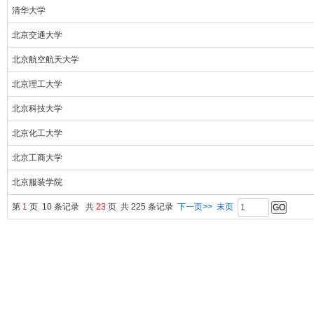
清华大学
北京交通大学
北京航空航天大学
北京理工大学
北京科技大学
北京化工大学
北京工商大学
北京服装学院
第
1
页 10 条记录 共
23
页 共 225 条记录
下一页>>
末页