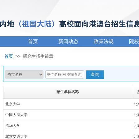
首页
新闻动态
政策法规
院校
首页
>>
研究生招生简章
招生单位名称
北京大学
北
中国人民大学
北
清华大学
北
北京交通大学
北