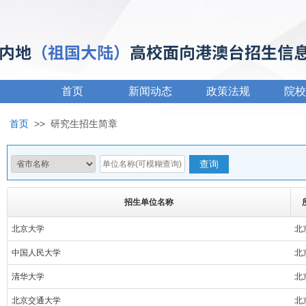
首页
新闻动态
政策法规
院校
首页
>>
研究生招生简章
招生单位名称
北京大学
北
中国人民大学
北
清华大学
北
北京交通大学
北