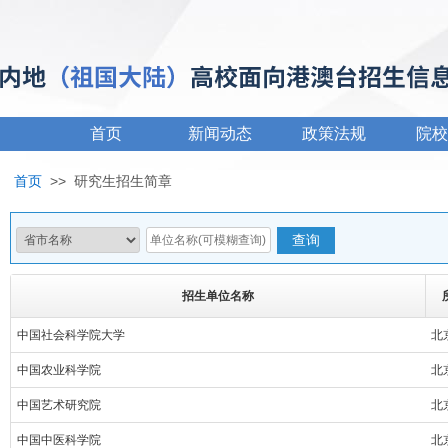
首页
新闻动态
政策法规
院校
首页
>>
研究生招生简章
招生单位名称
中国社会科学院大学
北
中国农业科学院
北
中国艺术研究院
北
中国中医科学院
北