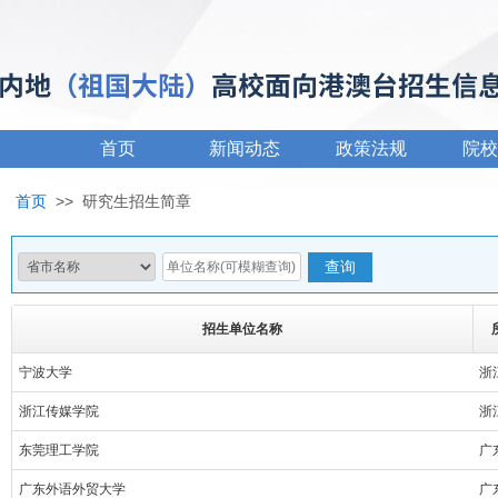
首页
新闻动态
政策法规
院校
首页
>>
研究生招生简章
招生单位名称
宁波大学
浙
浙江传媒学院
浙
东莞理工学院
广
广东外语外贸大学
广