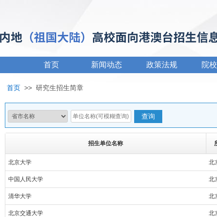
首页
新闻动态
政策法规
院校
首页
>>
研究生招生简章
招生单位名称
北京大学
北
中国人民大学
北
清华大学
北
北京交通大学
北