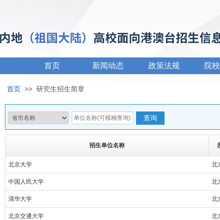
首页
新闻动态
政策法规
院校
首页
>>
研究生招生简章
招生单位名称
北京大学
北
中国人民大学
北
清华大学
北
北京交通大学
北