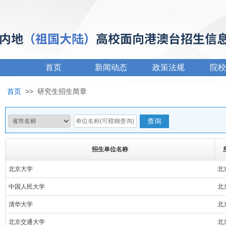
首页
新闻动态
政策法规
院校
首页
>>
研究生招生简章
招生单位名称
北京大学
北
中国人民大学
北
清华大学
北
北京交通大学
北