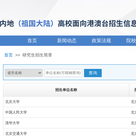
首页
新闻动态
政策法规
院校
首页
>>
研究生招生简章
招生单位名称
北京大学
北
中国人民大学
北
清华大学
北
北京交通大学
北