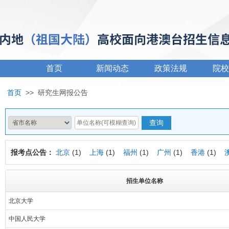
首页
新闻动态
政策法规
院校
首页
>>
研究生网报公告
报考点公告：
北京
(1)
上海
(1)
福州
(1)
广州
(1)
香港
(1)
招生单位名称
北京大学
中国人民大学