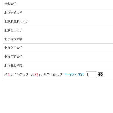
清华大学
北京交通大学
北京航空航天大学
北京理工大学
北京科技大学
北京化工大学
北京工商大学
北京服装学院
第
1
页 10 条记录 共
23
页 共 225 条记录
下一页>>
末页