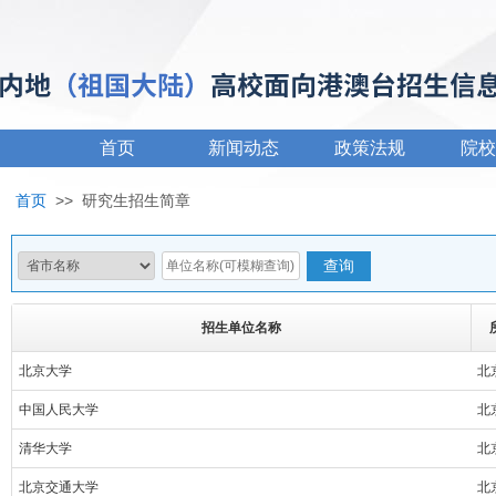
首页
新闻动态
政策法规
院校
首页
>>
研究生招生简章
招生单位名称
北京大学
北
中国人民大学
北
清华大学
北
北京交通大学
北