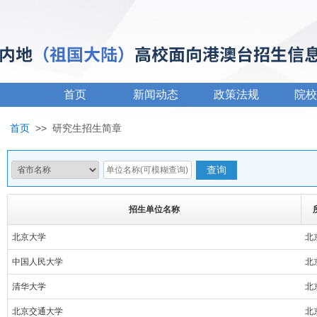
首页
新闻动态
政策法规
院校
首页
>>
研究生招生简章
招生单位名称
北京大学
北
中国人民大学
北
清华大学
北
北京交通大学
北