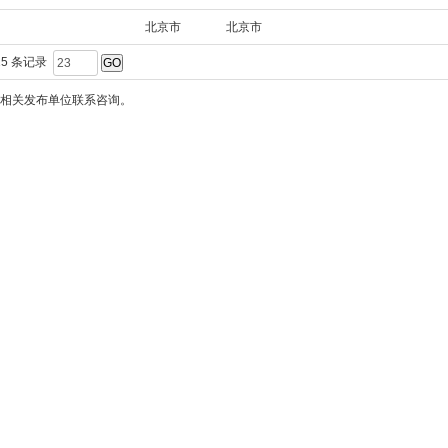
北京市
北京市
25 条记录
相关发布单位联系咨询。