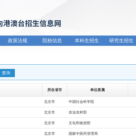
政策法规
院校信息
本科生招生
研究生招生
所在省市
单位隶属
北京市
中国社会科学院
北京市
农业农村部
北京市
文化和旅游部
北京市
国家中医药管理局