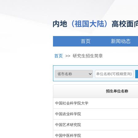
首页
新闻动态
首页
>>
研究生招生简章
招生单位名称
中国社会科学院大学
中国农业科学院
中国艺术研究院
中国中医科学院